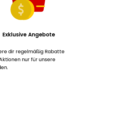
Exklusive Angebote
ere dir regelmäßig Rabatte
Aktionen nur für unsere
en.