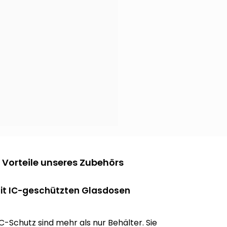
e Vorteile unseres Zubehörs
it IC-geschützten Glasdosen
-Schutz sind mehr als nur Behälter. Sie