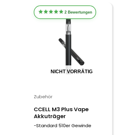
2
Bewertungen
NICHT VORRÄTIG
Zubehör
CCELL M3 Plus Vape
Akkuträger
-Standard 510er Gewinde