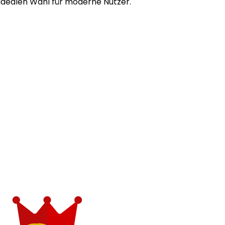
idealen Wahl für moderne Nutzer.