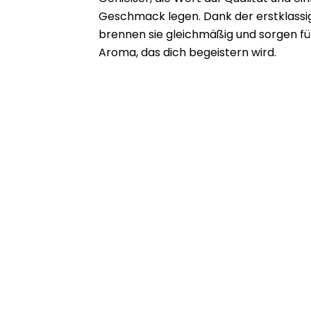
Geschmack legen. Dank der erstklassi
brennen sie gleichmäßig und sorgen f
Aroma, das dich begeistern wird.