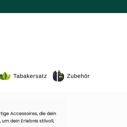
Tabakersatz
Zubehör
ge Accessoires, die dein
um dein Erlebnis stilvoll,