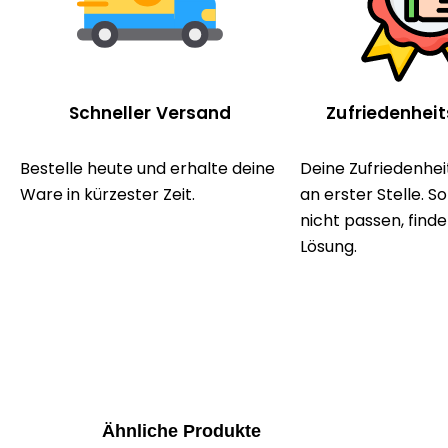
Schneller Versand
Zufriedenhei
Bestelle heute und erhalte deine
Deine Zufriedenheit
Ware in kürzester Zeit.
an erster Stelle. S
nicht passen, finde
Lösung.
Ähnliche Produkte