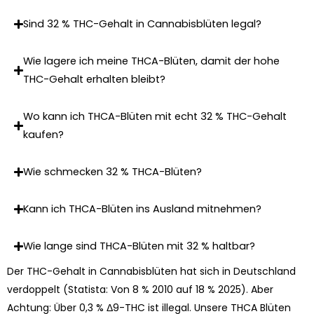
Sind 32 % THC-Gehalt in Cannabisblüten legal?
Wie lagere ich meine THCA-Blüten, damit der hohe
THC-Gehalt erhalten bleibt?
Wo kann ich THCA-Blüten mit echt 32 % THC-Gehalt
kaufen?
Wie schmecken 32 % THCA-Blüten?
Kann ich THCA-Blüten ins Ausland mitnehmen?
Wie lange sind THCA-Blüten mit 32 % haltbar?
Der THC-Gehalt in Cannabisblüten hat sich in Deutschland
verdoppelt (Statista: Von 8 % 2010 auf 18 % 2025). Aber
Achtung: Über 0,3 % Δ9-THC ist illegal. Unsere THCA Blüten