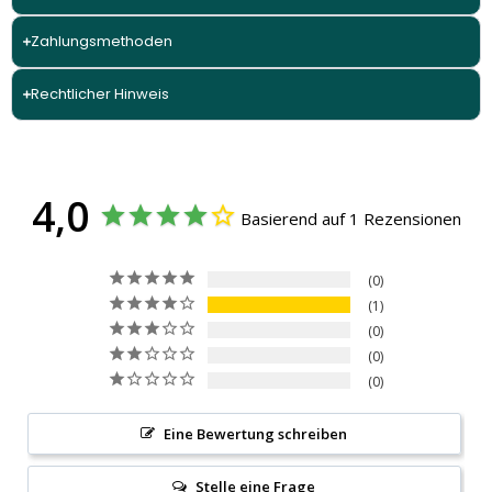
Zahlungsmethoden
Rechtlicher Hinweis
4,0
Basierend auf 1 Rezensionen
0
1
0
0
0
Eine Bewertung schreiben
Stelle eine Frage