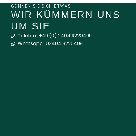
GÖNNEN SIE SICH ETWAS
WIR KÜMMERN UNS
UM SIE
Telefon:. +49 (0) 2404 9220499
Whatsapp:. 02404 9220499