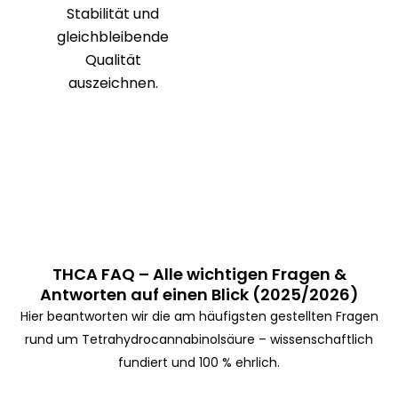
Stabilität und
gleichbleibende
Qualität
auszeichnen.
THCA FAQ – Alle wichtigen Fragen &
Antworten auf einen Blick (2025/2026)
Hier beantworten wir die am häufigsten gestellten Fragen
rund um Tetrahydrocannabinolsäure – wissenschaftlich
fundiert und 100 % ehrlich.