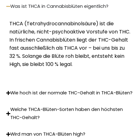
Was ist THCA in Cannabisblüten eigentlich?
THCA (Tetrahydrocannabinolsäure) ist die
natürliche, nicht-psychoaktive Vorstufe von THC.
In frischen Cannabisblüten liegt der THC-Gehalt
fast ausschließlich als THCA vor – bei uns bis zu
32 %. Solange die Blüte roh bleibt, entsteht kein
High, sie bleibt 100 % legal.
Wie hoch ist der normale THC-Gehalt in THCA-Blüten?
Welche THCA-Blüten-Sorten haben den höchsten
THC-Gehalt?
Wird man von THCA-Blüten high?