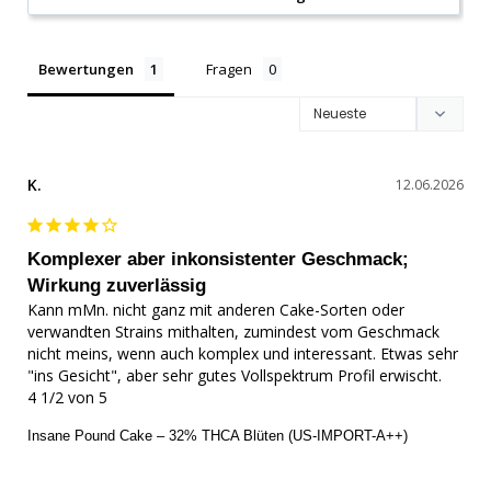
Bewertungen
Fragen
K.
12.06.2026
Komplexer aber inkonsistenter Geschmack;
Wirkung zuverlässig
Kann mMn. nicht ganz mit anderen Cake-Sorten oder 
verwandten Strains mithalten, zumindest vom Geschmack 
nicht meins, wenn auch komplex und interessant. Etwas sehr 
"ins Gesicht", aber sehr gutes Vollspektrum Profil erwischt.

4 1/2 von 5
Insane Pound Cake – 32% THCA Blüten (US-IMPORT-A++)