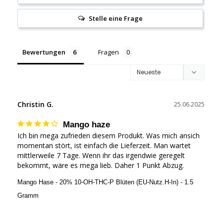
Stelle eine Frage
Bewertungen
Fragen
Christin G.
25.06.2025
Mango haze
Ich bin mega zufrieden diesem Produkt. Was mich ansich 
momentan stört, ist einfach die Lieferzeit. Man wartet 
mittlerweile 7 Tage. Wenn ihr das irgendwie geregelt 
bekommt, wäre es mega lieb. Daher 1 Punkt Abzug.
Mango Hase - 20% 10-OH-THC-P Blüten (EU-Nutz.H-In) - 1.5
Gramm