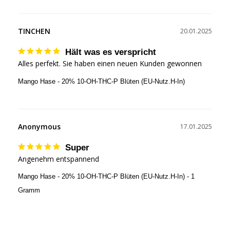
TINCHEN
20.01.2025
Hält was es verspricht
Alles perfekt. Sie haben einen neuen Kunden gewonnen 
Mango Hase - 20% 10-OH-THC-P Blüten (EU-Nutz.H-In)
Anonymous
17.01.2025
Super
Angenehm entspannend
Mango Hase - 20% 10-OH-THC-P Blüten (EU-Nutz.H-In) - 1
Gramm