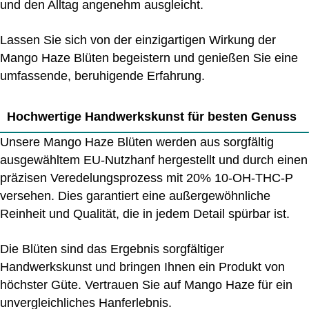
und den Alltag angenehm ausgleicht.
Lassen Sie sich von der einzigartigen Wirkung der
Mango Haze Blüten begeistern und genießen Sie eine
umfassende, beruhigende Erfahrung.
Hochwertige Handwerkskunst für besten Genuss
Unsere Mango Haze Blüten werden aus sorgfältig
ausgewähltem EU-Nutzhanf hergestellt und durch einen
präzisen Veredelungsprozess mit 20% 10-OH-THC-P
versehen. Dies garantiert eine außergewöhnliche
Reinheit und Qualität, die in jedem Detail spürbar ist.
Die Blüten sind das Ergebnis sorgfältiger
Handwerkskunst und bringen Ihnen ein Produkt von
höchster Güte. Vertrauen Sie auf Mango Haze für ein
unvergleichliches Hanferlebnis.