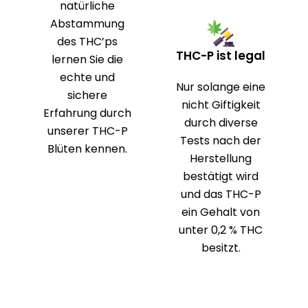
natürliche
Abstammung
des THC’ps
THC-P ist legal
lernen Sie die
echte und
Nur solange eine
sichere
nicht Giftigkeit
Erfahrung durch
durch diverse
unserer THC-P
Tests nach der
Blüten kennen.
Herstellung
bestätigt wird
und das THC-P
ein Gehalt von
unter 0,2 % THC
besitzt.