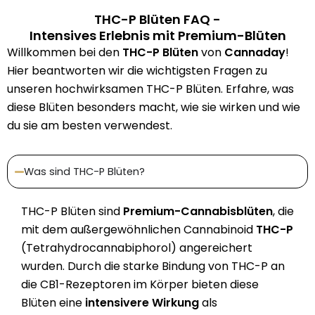
THC-P Blüten FAQ -
Intensives Erlebnis mit Premium-Blüten
Willkommen bei den
THC-P Blüten
von
Cannaday
!
Hier beantworten wir die wichtigsten Fragen zu
unseren hochwirksamen THC-P Blüten. Erfahre, was
diese Blüten besonders macht, wie sie wirken und wie
du sie am besten verwendest.
Was sind THC-P Blüten?
THC-P Blüten sind
Premium-Cannabisblüten
, die
mit dem außergewöhnlichen Cannabinoid
THC-P
(Tetrahydrocannabiphorol) angereichert
wurden. Durch die starke Bindung von THC-P an
die CB1-Rezeptoren im Körper bieten diese
Blüten eine
intensivere Wirkung
als