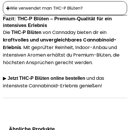
Wie verwendet man THC-P Blüten?
Fazit: THC-P Blüten – Premium-Qualität für ein
intensives Erlebnis
Die
von Cannaday bieten dir ein
THC-P Blüten
kraftvolles und unvergleichbares Cannabinoid-
Erlebnis
. Mit geprüfter Reinheit, Indoor-Anbau und
intensiven Aromen erhältst du Premium-Blüten, die
höchsten Ansprüchen gerecht werden.
und das
▶
Jetzt THC-P Blüten online bestellen
intensivste Cannabinoid-Erlebnis genießen!
Ähnliche Produkte