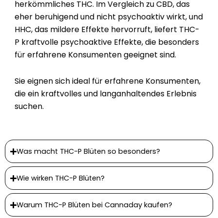
herkömmliches THC. Im Vergleich zu CBD, das
eher beruhigend und nicht psychoaktiv wirkt, und
HHC, das mildere Effekte hervorruft, liefert THC-
P kraftvolle psychoaktive Effekte, die besonders
für erfahrene Konsumenten geeignet sind.
Sie eignen sich ideal für erfahrene Konsumenten,
die ein kraftvolles und langanhaltendes Erlebnis
suchen.
Was macht THC-P Blüten so besonders?
Wie wirken THC-P Blüten?
Warum THC-P Blüten bei Cannaday kaufen?