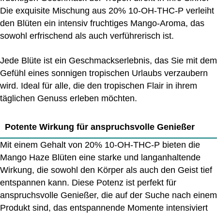
Die exquisite Mischung aus 20% 10-OH-THC-P verleiht
den Blüten ein intensiv fruchtiges Mango-Aroma, das
sowohl erfrischend als auch verführerisch ist.
Jede Blüte ist ein Geschmackserlebnis, das Sie mit dem
Gefühl eines sonnigen tropischen Urlaubs verzaubern
wird. Ideal für alle, die den tropischen Flair in ihrem
täglichen Genuss erleben möchten.
Potente Wirkung für anspruchsvolle Genießer
Mit einem Gehalt von 20% 10-OH-THC-P bieten die
Mango Haze Blüten eine starke und langanhaltende
Wirkung, die sowohl den Körper als auch den Geist tief
entspannen kann. Diese Potenz ist perfekt für
anspruchsvolle Genießer, die auf der Suche nach einem
Produkt sind, das entspannende Momente intensiviert