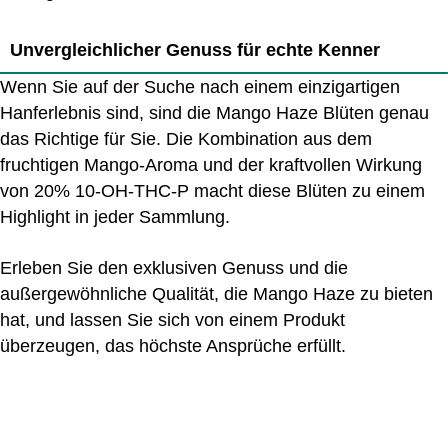
Unvergleichlicher Genuss für echte Kenner
Wenn Sie auf der Suche nach einem einzigartigen
Hanferlebnis sind, sind die Mango Haze Blüten genau
das Richtige für Sie. Die Kombination aus dem
fruchtigen Mango-Aroma und der kraftvollen Wirkung
von 20% 10-OH-THC-P macht diese Blüten zu einem
Highlight in jeder Sammlung.
Erleben Sie den exklusiven Genuss und die
außergewöhnliche Qualität, die Mango Haze zu bieten
hat, und lassen Sie sich von einem Produkt
überzeugen, das höchste Ansprüche erfüllt.