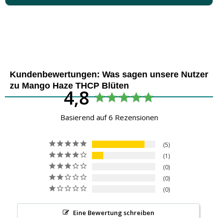
Kundenbewertungen: Was sagen unsere Nutzer
zu Mango Haze THCP Blüten
4,8
Basierend auf 6 Rezensionen
5
1
0
0
0
Eine Bewertung schreiben