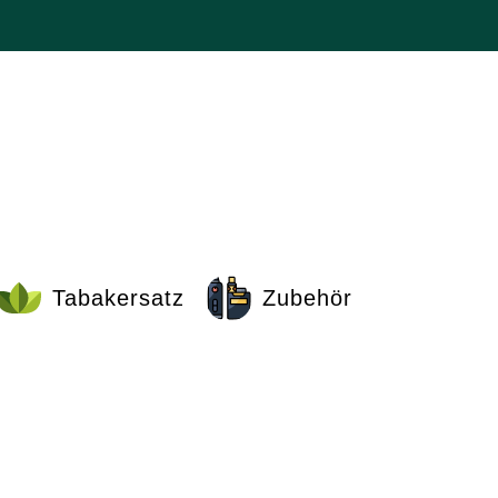
Tabakersatz
Zubehör