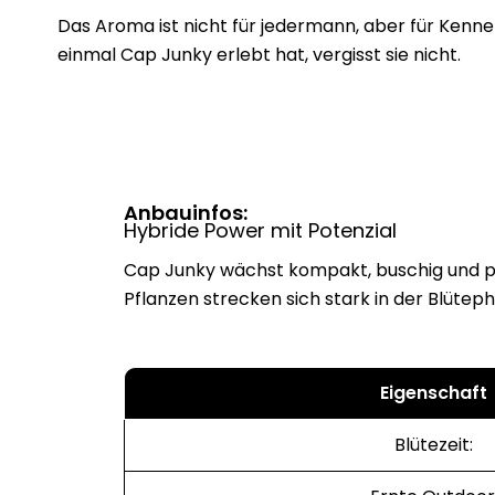
Das Aroma ist nicht für jedermann, aber für Kenner
einmal Cap Junky erlebt hat, vergisst sie nicht.
Anbauinfos:
Hybride Power mit Potenzial
Cap Junky wächst kompakt, buschig und p
Pflanzen strecken sich stark in der Blüteph
Eigenschaft
Blütezeit: